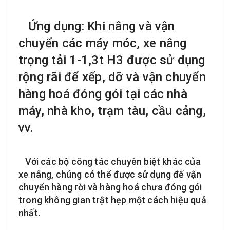
Ứng dụng: Khi nâng và vận
chuyển các máy móc, xe nâng
trọng tải 1-1,3t H3 được sử dụng
rộng rãi để xếp, dỡ và vận chuyển
hàng hoá đóng gói tại các nhà
máy, nhà kho, trạm tàu, cầu cảng,
vv.
Với các bộ công tác chuyên biệt khác của
xe nâng, chúng có thể được sử dụng để vận
chuyển hàng rời và hàng hoá chưa đóng gói
trong không gian trật hẹp một cách hiệu quả
nhất.