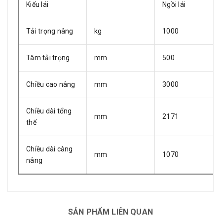
Kiếu lái
Ngồi lái
Tải trọng nâng
kg
1000
Tâm tải trọng
mm
500
Chiều cao nâng
mm
3000
Chiều dài tổng
mm
2171
thể
Chiều dài càng
mm
1070
nâng
SẢN PHẨM LIÊN QUAN