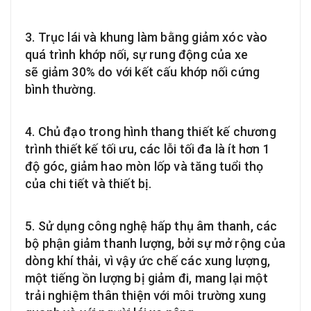
3. Trục lái và khung làm bằng giảm xóc vào
quá trình khớp nối, sự rung động của xe
sẽ giảm 30% do với kết cấu khớp nối cứng
bình thường.
4. Chủ đạo trong hình thang thiết kế chương
trình thiết kế tối ưu, các lỗi tối đa là ít hơn 1
độ góc, giảm hao mòn lốp và tăng tuổi thọ
của chi tiết và thiết bị.
5. Sử dụng công nghệ hấp thụ âm thanh, các
bộ phận giảm thanh lượng, bởi sự mở rộng của
dòng khí thải, vì vậy ức chế các xung lượng,
một tiếng ồn lượng bị giảm đi, mang lại một
trải nghiệm thân thiện với môi trường xung