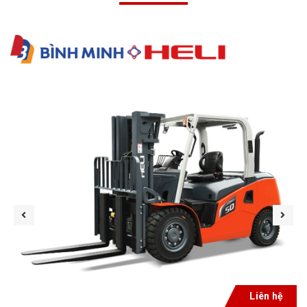
Liên hệ