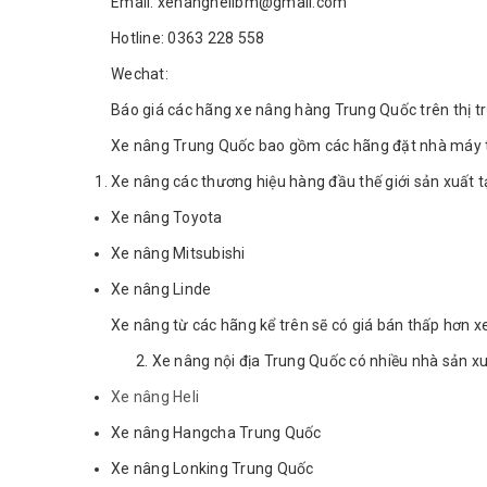
Email: xenanghelibm@gmail.com
Hotline: 0363 228 558
Wechat:
Báo giá các hãng xe nâng hàng Trung Quốc trên thị t
Xe nâng Trung Quốc bao gồm các hãng đặt nhà máy t
Xe nâng các thương hiệu hàng đầu thế giới sản xuất tạ
Xe nâng Toyota
Xe nâng Mitsubishi
Xe nâng Linde
Xe nâng từ các hãng kể trên sẽ có giá bán thấp hơn xe
2. Xe nâng nội địa Trung Quốc có nhiều nhà sản xuấ
Xe nâng Heli
Xe nâng Hangcha Trung Quốc
Xe nâng Lonking Trung Quốc