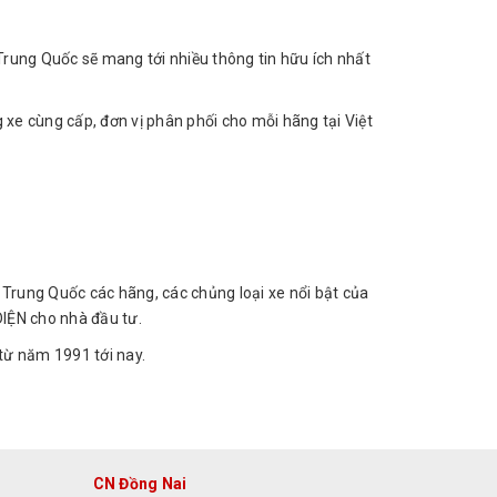
Trung Quốc sẽ mang tới nhiều thông tin hữu ích nhất
xe cùng cấp, đơn vị phân phối cho mỗi hãng tại Việt
Trung Quốc các hãng, các chủng loại xe nổi bật của
IỆN cho nhà đầu tư.
từ năm 1991 tới nay.
CN Đồng Nai